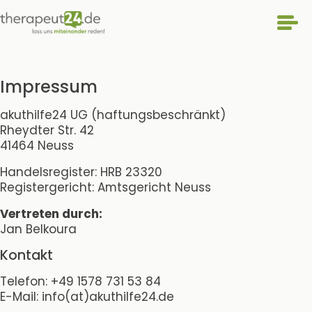
Impressum
akuthilfe24 UG (haftungsbeschränkt)
Rheydter Str. 42
41464 Neuss
Handelsregister: HRB 23320
Registergericht: Amtsgericht Neuss
Vertreten durch:
Jan Belkoura
Kontakt
Telefon: +49 1578 731 53 84
E-Mail: info(at)akuthilfe24.de